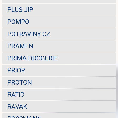
PLUS JIP
POMPO
POTRAVINY CZ
PRAMEN
PRIMA DROGERIE
PRIOR
PROTON
RATIO
RAVAK