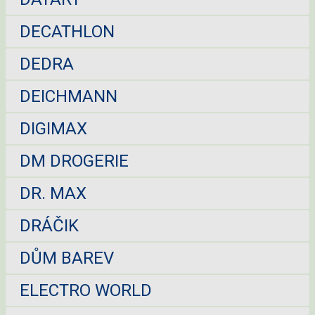
DECATHLON
DEDRA
DEICHMANN
DIGIMAX
DM DROGERIE
DR. MAX
DRÁČIK
DŮM BAREV
ELECTRO WORLD