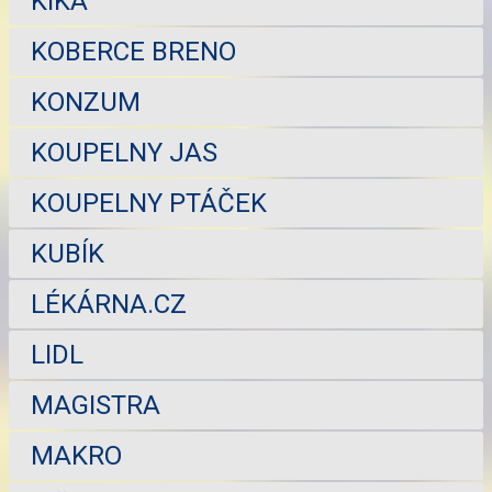
KIKA
KOBERCE BRENO
KONZUM
KOUPELNY JAS
KOUPELNY PTÁČEK
KUBÍK
LÉKÁRNA.CZ
LIDL
MAGISTRA
MAKRO