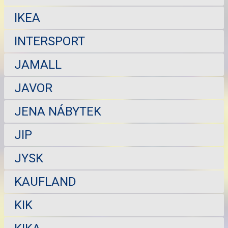
IKEA
INTERSPORT
JAMALL
JAVOR
JENA NÁBYTEK
JIP
JYSK
KAUFLAND
KIK