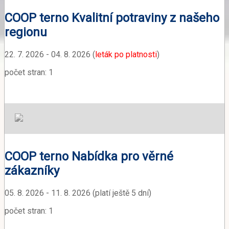
COOP terno Kvalitní potraviny z našeho
regionu
22. 7. 2026 - 04. 8. 2026 (
leták po platnosti
)
počet stran: 1
COOP terno Nabídka pro věrné
zákazníky
05. 8. 2026 - 11. 8. 2026 (platí ještě 5 dní)
počet stran: 1