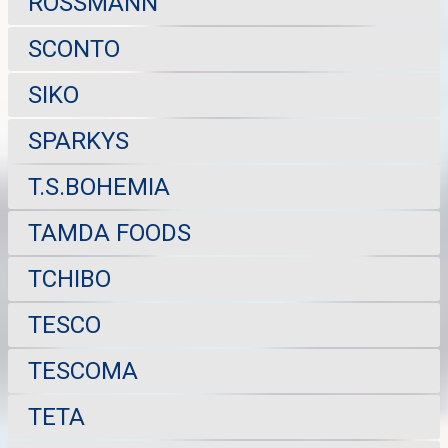
ROSSMANN
SCONTO
SIKO
SPARKYS
T.S.BOHEMIA
TAMDA FOODS
TCHIBO
TESCO
TESCOMA
TETA