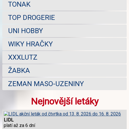
TONAK
TOP DROGERIE
UNI HOBBY
WIKY HRAČKY
XXXLUTZ
ŽABKA
ZEMAN MASO-UZENINY
Nejnovější letáky
LIDL
platí až za 6 dní