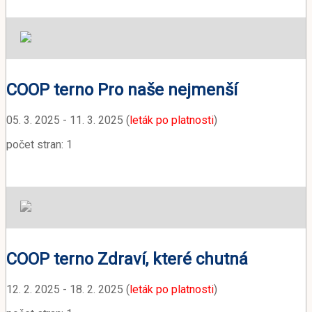
COOP terno Pro naše nejmenší
05. 3. 2025 - 11. 3. 2025 (
leták po platnosti
)
počet stran: 1
COOP terno Zdraví, které chutná
12. 2. 2025 - 18. 2. 2025 (
leták po platnosti
)