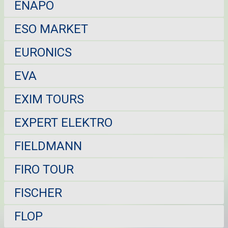
ENAPO
ESO MARKET
EURONICS
EVA
EXIM TOURS
EXPERT ELEKTRO
FIELDMANN
FIRO TOUR
FISCHER
FLOP