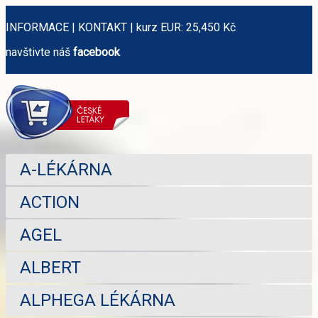
INFORMACE
|
KONTAKT
|
kurz EUR: 25,450 Kč
navštivte náš
facebook
A-LÉKÁRNA
ACTION
AGEL
ALBERT
ALPHEGA LÉKÁRNA