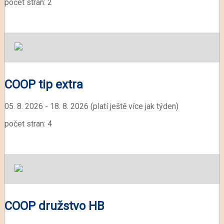
počet stran: 2
COOP tip extra
05. 8. 2026 - 18. 8. 2026 (platí ještě více jak týden)
počet stran: 4
COOP družstvo HB