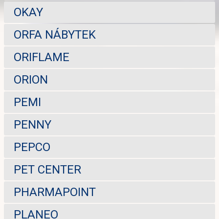
OKAY
ORFA NÁBYTEK
ORIFLAME
ORION
PEMI
PENNY
PEPCO
PET CENTER
PHARMAPOINT
PLANEO