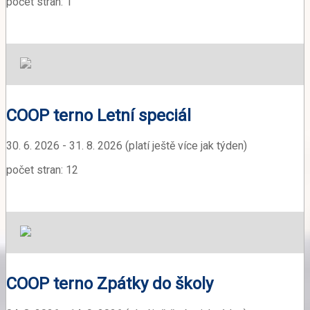
počet stran: 1
COOP terno Letní speciál
30. 6. 2026 - 31. 8. 2026 (platí ještě více jak týden)
počet stran: 12
COOP terno Zpátky do školy