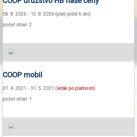
COOP družstvo HB naše ceny
06. 8. 2026 - 12. 8. 2026 (platí ještě 6 dní)
počet stran: 2
COOP mobil
01. 4. 2021 - 31. 5. 2021 (
leták po platnosti
)
počet stran: 1