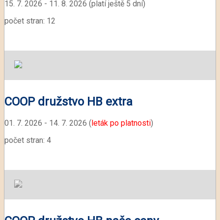
15. 7. 2026 - 11. 8. 2026 (platí ještě 5 dní)
počet stran: 12
COOP družstvo HB extra
01. 7. 2026 - 14. 7. 2026 (
leták po platnosti
)
počet stran: 4