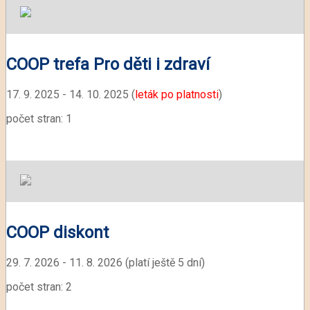
COOP trefa Pro děti i zdraví
17. 9. 2025 - 14. 10. 2025 (
leták po platnosti
)
počet stran: 1
COOP diskont
29. 7. 2026 - 11. 8. 2026 (platí ještě 5 dní)
počet stran: 2