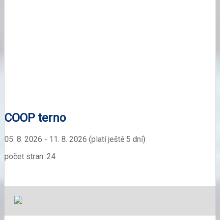
COOP terno
05. 8. 2026 - 11. 8. 2026 (platí ještě 5 dní)
počet stran: 24