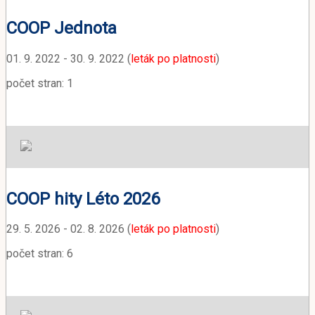
COOP Jednota
01. 9. 2022 - 30. 9. 2022 (
leták po platnosti
)
počet stran: 1
COOP hity Léto 2026
29. 5. 2026 - 02. 8. 2026 (
leták po platnosti
)
počet stran: 6