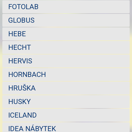
FOTOLAB
GLOBUS
HEBE
HECHT
HERVIS
HORNBACH
HRUŠKA
HUSKY
ICELAND
IDEA NÁBYTEK