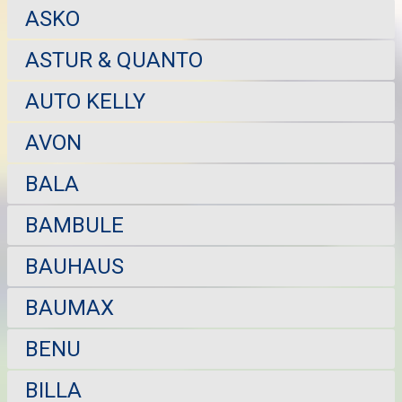
ASKO
ASTUR & QUANTO
AUTO KELLY
AVON
BALA
BAMBULE
BAUHAUS
BAUMAX
BENU
BILLA