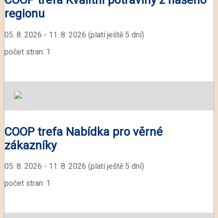
regionu
05. 8. 2026 - 11. 8. 2026 (platí ještě 5 dní)
počet stran: 1
COOP trefa Nabídka pro věrné
zákazníky
05. 8. 2026 - 11. 8. 2026 (platí ještě 5 dní)
počet stran: 1