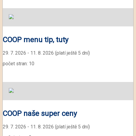
COOP menu tip, tuty
29. 7. 2026 - 11. 8. 2026 (platí ještě 5 dní)
počet stran: 10
COOP naše super ceny
29. 7. 2026 - 11. 8. 2026 (platí ještě 5 dní)