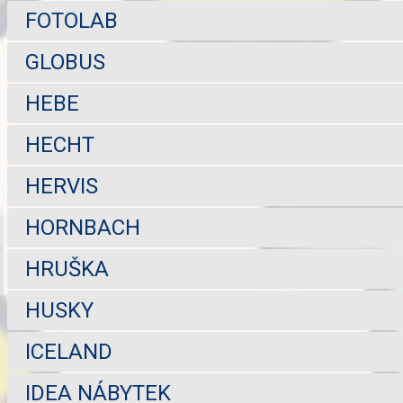
FOTOLAB
GLOBUS
HEBE
HECHT
HERVIS
HORNBACH
HRUŠKA
HUSKY
ICELAND
IDEA NÁBYTEK