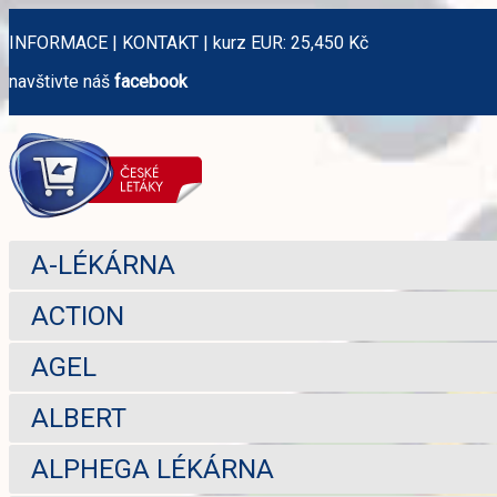
INFORMACE
|
KONTAKT
|
kurz EUR: 25,450 Kč
navštivte náš
facebook
A-LÉKÁRNA
ACTION
AGEL
ALBERT
ALPHEGA LÉKÁRNA