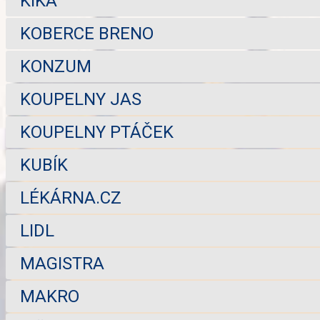
KIKA
KOBERCE BRENO
KONZUM
KOUPELNY JAS
KOUPELNY PTÁČEK
KUBÍK
LÉKÁRNA.CZ
LIDL
MAGISTRA
MAKRO