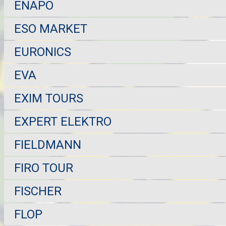
ENAPO
ESO MARKET
EURONICS
EVA
EXIM TOURS
EXPERT ELEKTRO
FIELDMANN
FIRO TOUR
FISCHER
FLOP