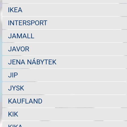
IKEA
INTERSPORT
JAMALL
JAVOR
JENA NÁBYTEK
JIP
JYSK
KAUFLAND
KIK