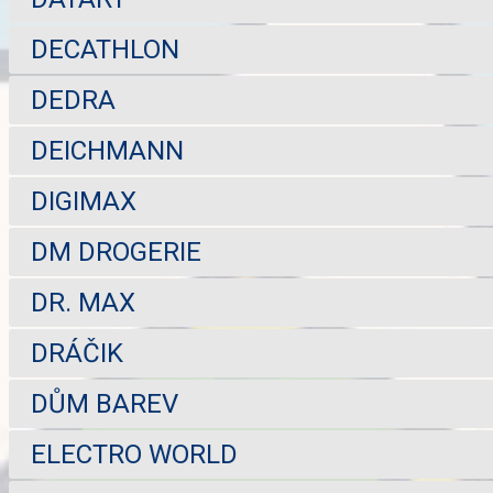
DECATHLON
DEDRA
DEICHMANN
DIGIMAX
DM DROGERIE
DR. MAX
DRÁČIK
DŮM BAREV
ELECTRO WORLD