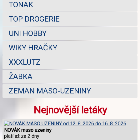
TONAK
TOP DROGERIE
UNI HOBBY
WIKY HRAČKY
XXXLUTZ
ŽABKA
ZEMAN MASO-UZENINY
Nejnovější letáky
NOVÁK maso uzeniny
platí až za 2 dny