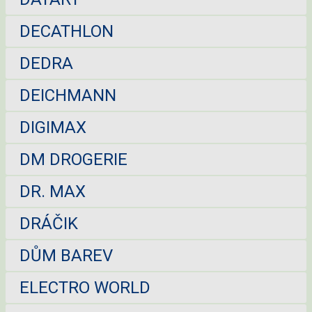
DECATHLON
DEDRA
DEICHMANN
DIGIMAX
DM DROGERIE
DR. MAX
DRÁČIK
DŮM BAREV
ELECTRO WORLD