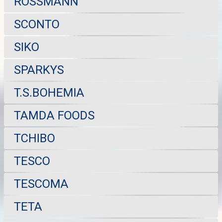
ROSSMANN
SCONTO
SIKO
SPARKYS
T.S.BOHEMIA
TAMDA FOODS
TCHIBO
TESCO
TESCOMA
TETA