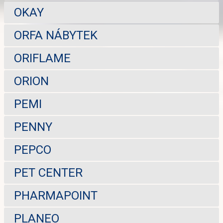
OKAY
ORFA NÁBYTEK
ORIFLAME
ORION
PEMI
PENNY
PEPCO
PET CENTER
PHARMAPOINT
PLANEO