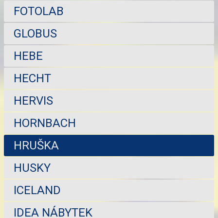
FOTOLAB
GLOBUS
HEBE
HECHT
HERVIS
HORNBACH
HRUŠKA
HUSKY
ICELAND
IDEA NÁBYTEK