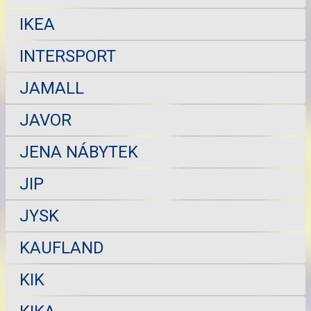
IKEA
INTERSPORT
JAMALL
JAVOR
JENA NÁBYTEK
JIP
JYSK
KAUFLAND
KIK