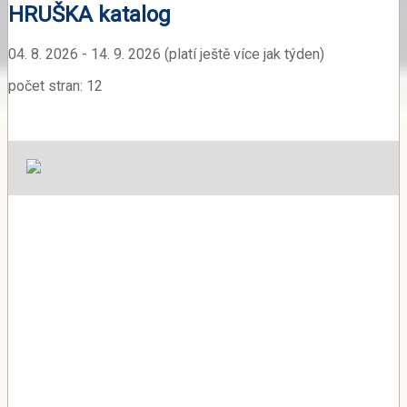
HRUŠKA katalog
04. 8. 2026 - 14. 9. 2026 (platí ještě více jak týden)
počet stran: 12