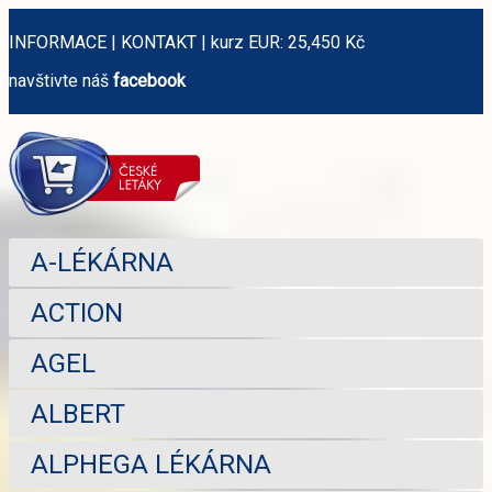
INFORMACE
|
KONTAKT
|
kurz EUR: 25,450 Kč
navštivte náš
facebook
A-LÉKÁRNA
ACTION
AGEL
ALBERT
ALPHEGA LÉKÁRNA