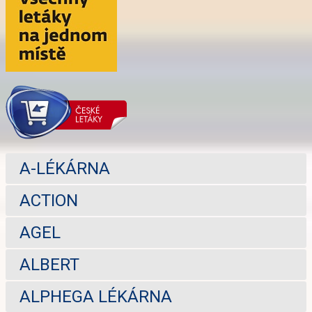
A-LÉKÁRNA
ACTION
AGEL
ALBERT
ALPHEGA LÉKÁRNA