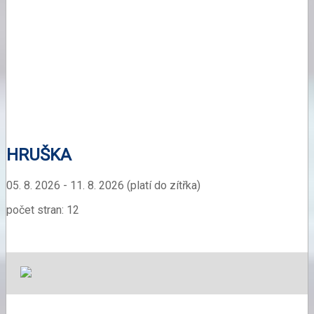
HRUŠKA
05. 8. 2026 - 11. 8. 2026 (platí do zítřka)
počet stran: 12