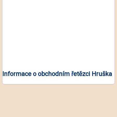
Informace o obchodním řetězci Hruška