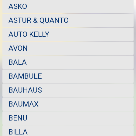
ASKO
ASTUR & QUANTO
AUTO KELLY
AVON
BALA
BAMBULE
BAUHAUS
BAUMAX
BENU
BILLA