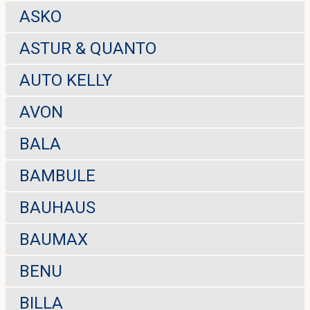
ASKO
ASTUR & QUANTO
AUTO KELLY
AVON
BALA
BAMBULE
BAUHAUS
BAUMAX
BENU
BILLA