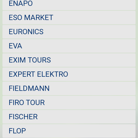
ENAPO
ESO MARKET
EURONICS
EVA
EXIM TOURS
EXPERT ELEKTRO
FIELDMANN
FIRO TOUR
FISCHER
FLOP