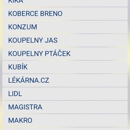
KIKA
KOBERCE BRENO
KONZUM
KOUPELNY JAS
KOUPELNY PTÁČEK
KUBÍK
LÉKÁRNA.CZ
LIDL
MAGISTRA
MAKRO