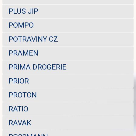
PLUS JIP
POMPO
POTRAVINY CZ
PRAMEN
PRIMA DROGERIE
PRIOR
PROTON
RATIO
RAVAK