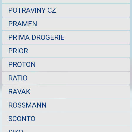
POTRAVINY CZ
PRAMEN
PRIMA DROGERIE
PRIOR
PROTON
RATIO
RAVAK
ROSSMANN
SCONTO