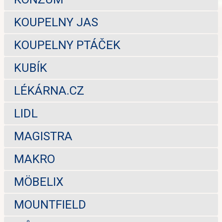
KOUPELNY JAS
KOUPELNY PTÁČEK
KUBÍK
LÉKÁRNA.CZ
LIDL
MAGISTRA
MAKRO
MÖBELIX
MOUNTFIELD