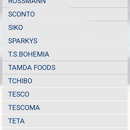
ROSSMANN
SCONTO
SIKO
SPARKYS
T.S.BOHEMIA
TAMDA FOODS
TCHIBO
TESCO
TESCOMA
TETA