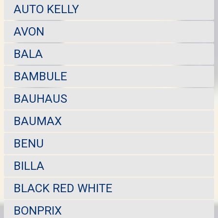
AUTO KELLY
AVON
BALA
BAMBULE
BAUHAUS
BAUMAX
BENU
BILLA
BLACK RED WHITE
BONPRIX