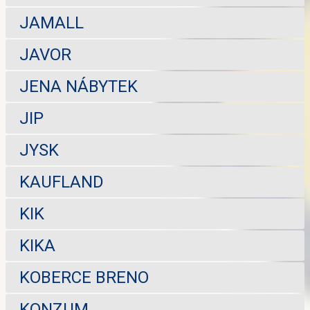
JAMALL
JAVOR
JENA NÁBYTEK
JIP
JYSK
KAUFLAND
KIK
KIKA
KOBERCE BRENO
KONZUM