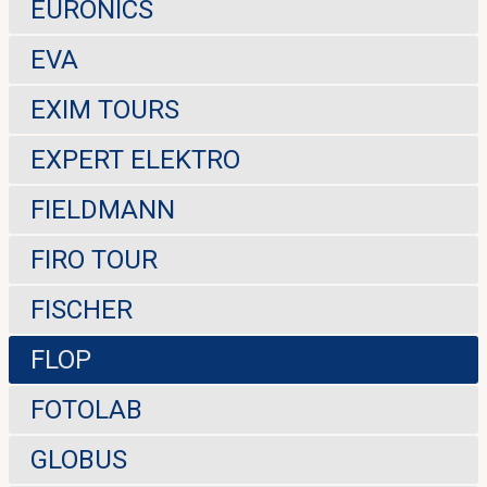
EURONICS
EVA
EXIM TOURS
EXPERT ELEKTRO
FIELDMANN
FIRO TOUR
FISCHER
FLOP
FOTOLAB
GLOBUS