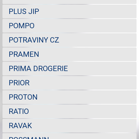
PLUS JIP
POMPO
POTRAVINY CZ
PRAMEN
PRIMA DROGERIE
PRIOR
PROTON
RATIO
RAVAK