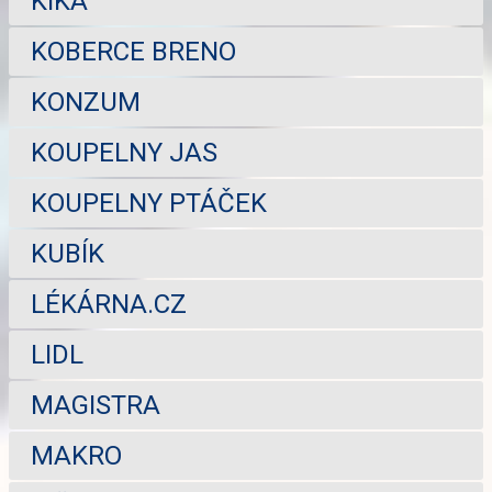
KIKA
KOBERCE BRENO
KONZUM
KOUPELNY JAS
KOUPELNY PTÁČEK
KUBÍK
LÉKÁRNA.CZ
LIDL
MAGISTRA
MAKRO