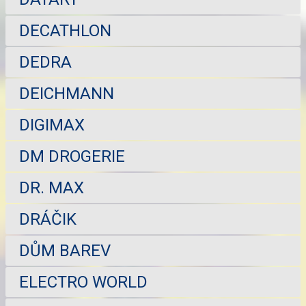
DECATHLON
DEDRA
DEICHMANN
DIGIMAX
DM DROGERIE
DR. MAX
DRÁČIK
DŮM BAREV
ELECTRO WORLD