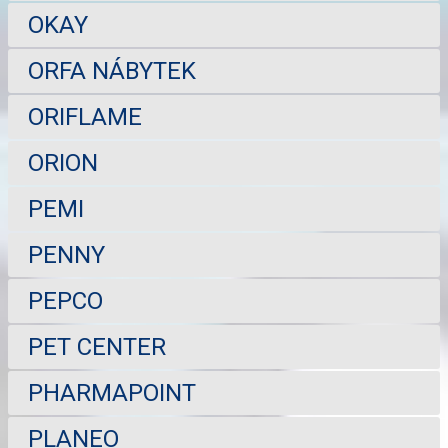
OKAY
ORFA NÁBYTEK
ORIFLAME
ORION
PEMI
PENNY
PEPCO
PET CENTER
PHARMAPOINT
PLANEO