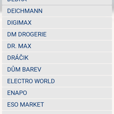
DEICHMANN
DIGIMAX
DM DROGERIE
DR. MAX
DRÁČIK
DŮM BAREV
ELECTRO WORLD
ENAPO
ESO MARKET