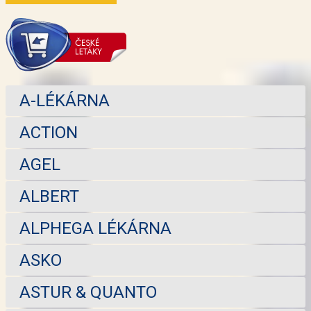
A-LÉKÁRNA
ACTION
AGEL
ALBERT
ALPHEGA LÉKÁRNA
ASKO
ASTUR & QUANTO