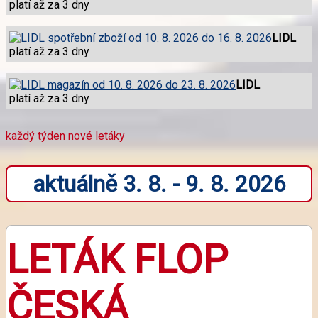
platí až za 3 dny
LIDL
platí až za 3 dny
LIDL
platí až za 3 dny
každý týden nové letáky
aktuálně 3. 8. - 9. 8. 2026
LETÁK FLOP
ČESKÁ