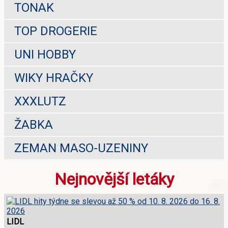
TONAK
TOP DROGERIE
UNI HOBBY
WIKY HRAČKY
XXXLUTZ
ŽABKA
ZEMAN MASO-UZENINY
Nejnovější letáky
LIDL