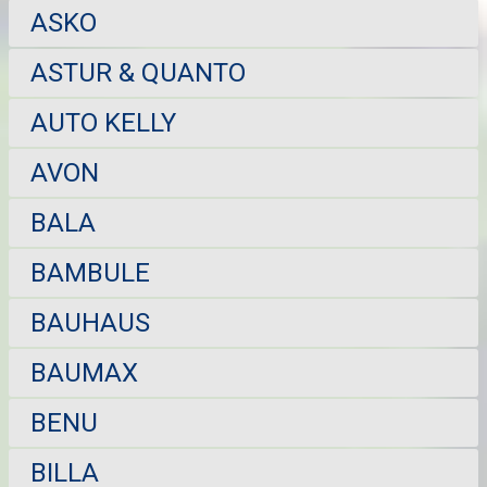
ASKO
ASTUR & QUANTO
AUTO KELLY
AVON
BALA
BAMBULE
BAUHAUS
BAUMAX
BENU
BILLA