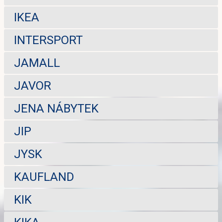
IKEA
INTERSPORT
JAMALL
JAVOR
JENA NÁBYTEK
JIP
JYSK
KAUFLAND
KIK