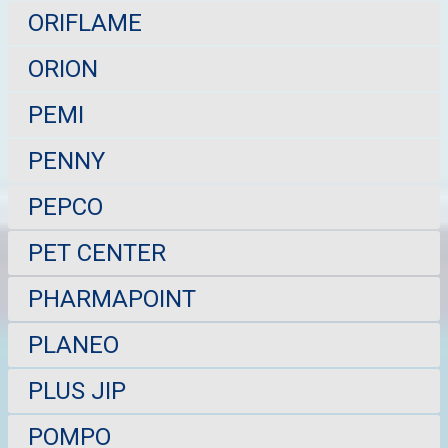
ORIFLAME
ORION
PEMI
PENNY
PEPCO
PET CENTER
PHARMAPOINT
PLANEO
PLUS JIP
POMPO