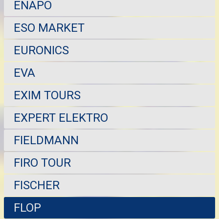
ENAPO
ESO MARKET
EURONICS
EVA
EXIM TOURS
EXPERT ELEKTRO
FIELDMANN
FIRO TOUR
FISCHER
FLOP