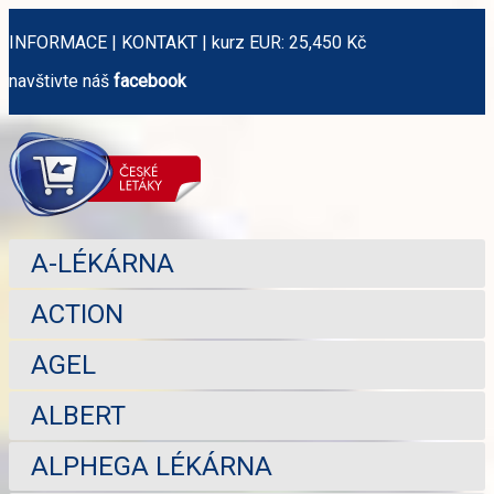
INFORMACE
|
KONTAKT
|
kurz EUR: 25,450 Kč
navštivte náš
facebook
A-LÉKÁRNA
ACTION
AGEL
ALBERT
ALPHEGA LÉKÁRNA