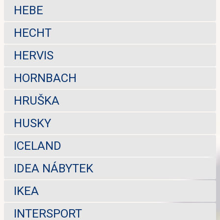
HEBE
HECHT
HERVIS
HORNBACH
HRUŠKA
HUSKY
ICELAND
IDEA NÁBYTEK
IKEA
INTERSPORT