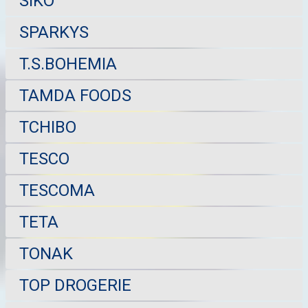
SIKO
SPARKYS
T.S.BOHEMIA
TAMDA FOODS
TCHIBO
TESCO
TESCOMA
TETA
TONAK
TOP DROGERIE