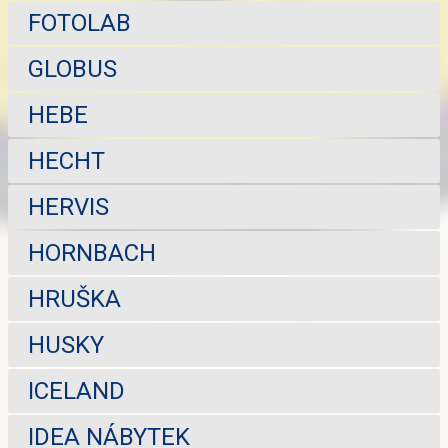
FOTOLAB
GLOBUS
HEBE
HECHT
HERVIS
HORNBACH
HRUŠKA
HUSKY
ICELAND
IDEA NÁBYTEK