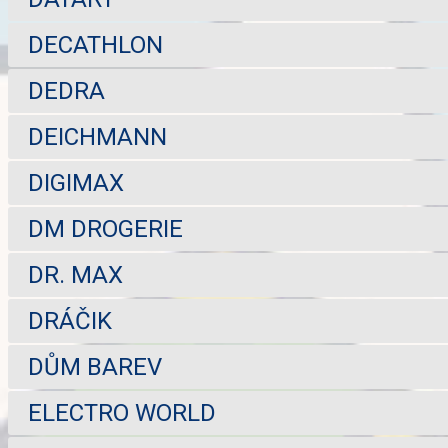
DECATHLON
DEDRA
DEICHMANN
DIGIMAX
DM DROGERIE
DR. MAX
DRÁČIK
DŮM BAREV
ELECTRO WORLD