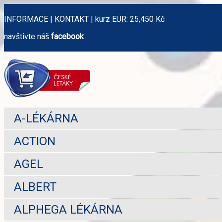
INFORMACE
|
KONTAKT
|
kurz EUR: 25,450 Kč
navštivte náš
facebook
A-LÉKÁRNA
ACTION
AGEL
ALBERT
ALPHEGA LÉKÁRNA