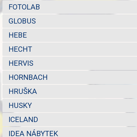
FOTOLAB
GLOBUS
HEBE
HECHT
HERVIS
HORNBACH
HRUŠKA
HUSKY
ICELAND
IDEA NÁBYTEK