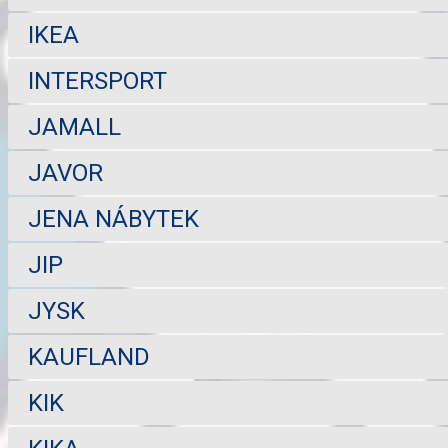
IKEA
INTERSPORT
JAMALL
JAVOR
JENA NÁBYTEK
JIP
JYSK
KAUFLAND
KIK