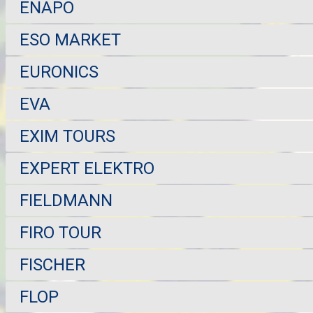
ENAPO
ESO MARKET
EURONICS
EVA
EXIM TOURS
EXPERT ELEKTRO
FIELDMANN
FIRO TOUR
FISCHER
FLOP