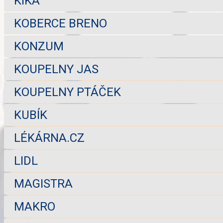
KIKA
KOBERCE BRENO
KONZUM
KOUPELNY JAS
KOUPELNY PTÁČEK
KUBÍK
LÉKÁRNA.CZ
LIDL
MAGISTRA
MAKRO