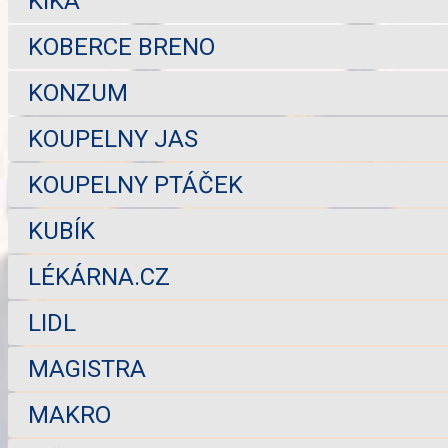
KIKA
KOBERCE BRENO
KONZUM
KOUPELNY JAS
KOUPELNY PTÁČEK
KUBÍK
LÉKÁRNA.CZ
LIDL
MAGISTRA
MAKRO