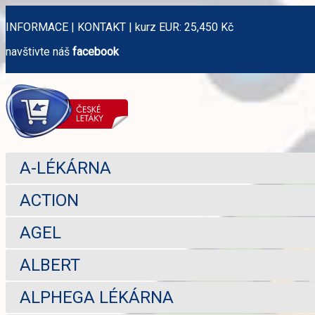
INFORMACE
|
KONTAKT
|
kurz EUR: 25,450 Kč
navštivte náš
facebook
A-LÉKÁRNA
ACTION
AGEL
ALBERT
ALPHEGA LÉKÁRNA