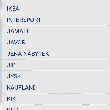
IKEA
INTERSPORT
JAMALL
JAVOR
JENA NÁBYTEK
JIP
JYSK
KAUFLAND
KIK