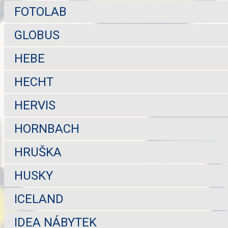
FOTOLAB
GLOBUS
HEBE
HECHT
HERVIS
HORNBACH
HRUŠKA
HUSKY
ICELAND
IDEA NÁBYTEK