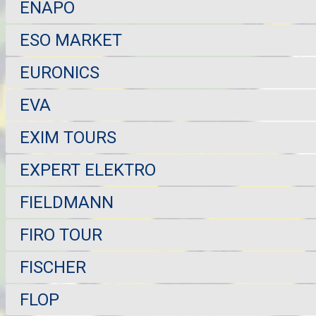
ENAPO
ESO MARKET
EURONICS
EVA
EXIM TOURS
EXPERT ELEKTRO
FIELDMANN
FIRO TOUR
FISCHER
FLOP