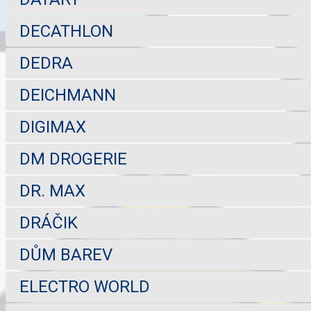
DECATHLON
DEDRA
DEICHMANN
DIGIMAX
DM DROGERIE
DR. MAX
DRÁČIK
DŮM BAREV
ELECTRO WORLD